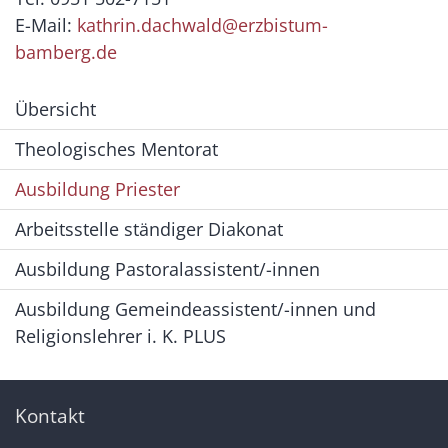
E-Mail:
kathrin.dachwald@erzbistum-
bamberg.de
Übersicht
Theologisches Mentorat
Ausbildung Priester
Arbeitsstelle ständiger Diakonat
Ausbildung Pastoralassistent/-innen
Ausbildung Gemeindeassistent/-innen und
Religionslehrer i. K. PLUS
Kontakt