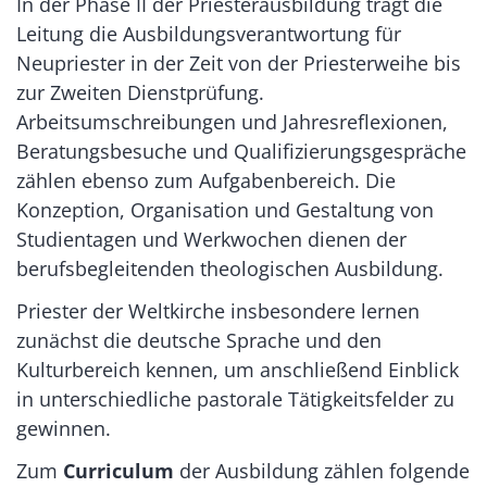
In der Phase II der Priesterausbildung trägt die
Leitung die Ausbildungsverantwortung für
Neupriester in der Zeit von der Priesterweihe bis
zur Zweiten Dienstprüfung.
Arbeitsumschreibungen und Jahresreflexionen,
Beratungsbesuche und Qualifizierungsgespräche
zählen ebenso zum Aufgabenbereich. Die
Konzeption, Organisation und Gestaltung von
Studientagen und Werkwochen dienen der
berufsbegleitenden theologischen Ausbildung.
Priester der Weltkirche insbesondere lernen
zunächst die deutsche Sprache und den
Kulturbereich kennen, um anschließend Einblick
in unterschiedliche pastorale Tätigkeitsfelder zu
gewinnen.
Zum
Curriculum
der Ausbildung zählen folgende