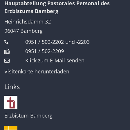
Hauptabteilung Pastorales Personal des
Erzbistums Bamberg
Heinrichsdamm 32
96047
Bamberg
0951 / 502-2202 und -2203
0951 / 502-2209
Klick zum E-Mail senden
Visitenkarte herunterladen
Links
Erzbistum Bamberg