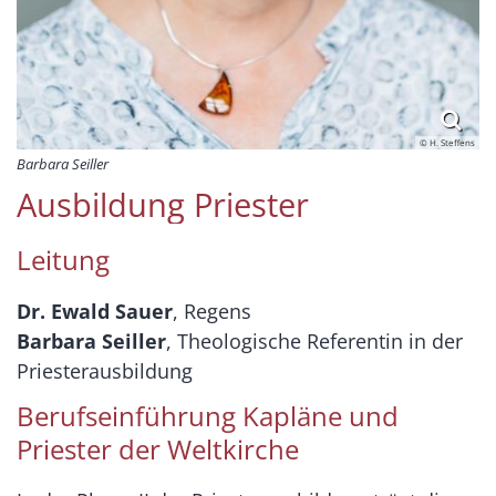
© H. Steffens
Barbara Seiller
Ausbildung Priester
Leitung
Dr. Ewald Sauer
, Regens
Barbara Seiller
, Theologische Referentin in der
Priesterausbildung
Berufseinführung Kapläne und
Priester der Weltkirche