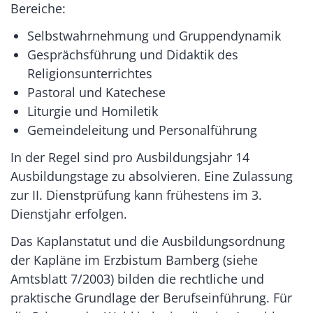
Bereiche:
Selbstwahrnehmung und Gruppendynamik
Gesprächsführung und Didaktik des
Religionsunterrichtes
Pastoral und Katechese
Liturgie und Homiletik
Gemeindeleitung und Personalführung
In der Regel sind pro Ausbildungsjahr 14
Ausbildungstage zu absolvieren. Eine Zulassung
zur II. Dienstprüfung kann frühestens im 3.
Dienstjahr erfolgen.
Das Kaplanstatut und die Ausbildungsordnung
der Kapläne im Erzbistum Bamberg (siehe
Amtsblatt 7/2003) bilden die rechtliche und
praktische Grundlage der Berufseinführung. Für