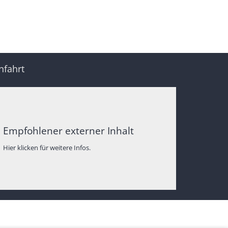
nfahrt
Empfohlener externer Inhalt
Hier klicken für weitere Infos.