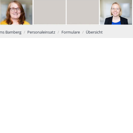
tums Bamberg
Personaleinsatz
Formulare
Übersicht