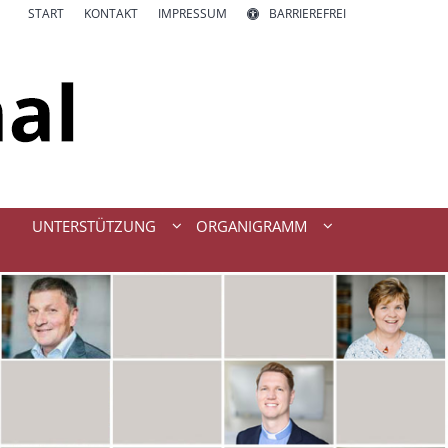
START
KONTAKT
IMPRESSUM
BARRIEREFREI
UNTERSTÜTZUNG
ORGANIGRAMM