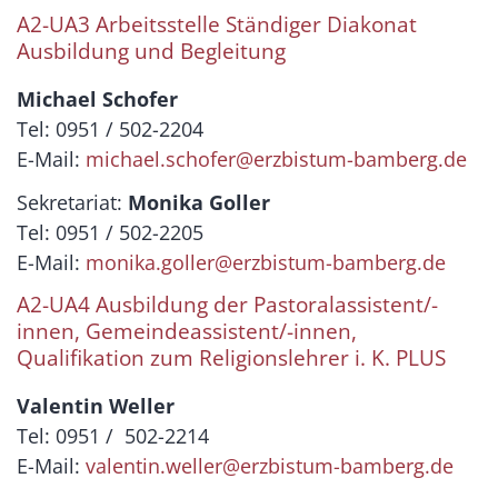
A2-UA3 Arbeitsstelle Ständiger Diakonat
Ausbildung und Begleitung
Michael Schofer
Tel: 0951 / 502-2204
E-Mail:
michael.schofer@erzbistum-bamberg.de
Sekretariat:
Monika Goller
Tel: 0951 / 502-2205
E-Mail:
monika.goller@erzbistum-bamberg.de
A2-UA4 Ausbildung der Pastoralassistent/-
innen, Gemeindeassistent/-innen,
Qualifikation zum Religionslehrer i. K. PLUS
Valentin Weller
Tel: 0951 / 502-2214
E-Mail:
valentin.weller@erzbistum-bamberg.de