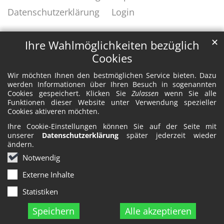
Datenschutzerklärung
Login
✕
Ihre Wahlmöglichkeiten bezüglich
Cookies
Wir möchten Ihnen den bestmöglichen Service bieten. Dazu
werden Informationen über Ihren Besuch in sogenannten
Cookies gespeichert. Klicken Sie
Zulassen
wenn Sie alle
Funktionen dieser Website unter Verwendung spezieller
Cookies aktiveren möchten.
Ihre Cookie-Einstellungen können Sie auf der Seite mit
unserer
Datenschutzerklärung
später jederzeit wieder
ändern.
Notwendig
Externe Inhalte
Statistiken
Speichern
Alle akzeptieren