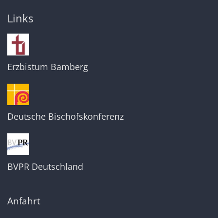
Links
Erzbistum Bamberg
Deutsche Bischofskonferenz
BVPR Deutschland
Anfahrt