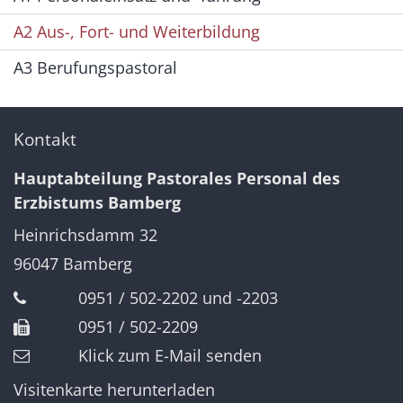
A2 Aus-, Fort- und Weiterbildung
A3 Berufungspastoral
Kontakt
Hauptabteilung Pastorales Personal des
Erzbistums Bamberg
Heinrichsdamm 32
96047
Bamberg
0951 / 502-2202 und -2203
0951 / 502-2209
Klick zum E-Mail senden
Visitenkarte herunterladen