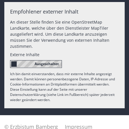
Empfohlener externer Inhalt
An dieser Stelle finden Sie eine OpenStreetMap
Landkarte, welche über den Dienstleister MapTiler
ausgeliefert wird. Um diese Landkarte anzuzeigen
müssen Sie der Verwendung von externen Inhalten
zustimmen.
Externe Inhalte
Ich bin damit einverstanden, dass mir externe Inhalte angezeigt
werden. Damit können personenbezogene Daten, IP-Adresse und
Cookie-Informationen an Drittplattformen übermittelt werden.
Diese Einstellung kann auf der Seite mit unserer
Datenschutzerklärung (siehe Link im Fußbereich) später jederzeit
wieder geändert werden.
© Erzbistum Bamberg
Impressum