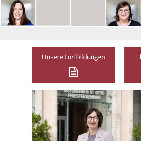
Unsere Fortbildungen
T