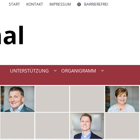
START
KONTAKT
IMPRESSUM
BARRIEREFREI
UNTERSTÜTZUNG
ORGANIGRAMM