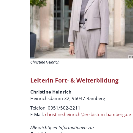
© 
Christine Heinrich
Leiterin Fort- & Weiterbildung
Christine Heinrich
Heinrichsdamm 32, 96047 Bamberg
Telefon: 0951/502-2211
E-Mail:
christine.heinrich@erzbistum-bamberg.de
Alle wichtigen Informationen zur