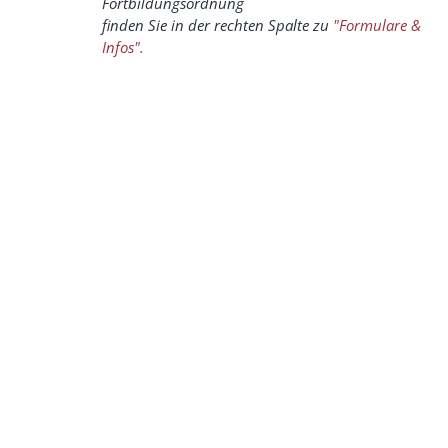
Fortbildungsordnung
finden Sie in der rechten Spalte zu
"Formulare &
Infos".