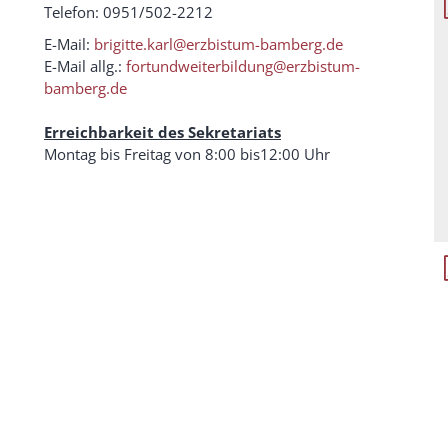
Telefon: 0951/502-2212
E-Mail:
brigitte.karl@erzbistum-bamberg.de
E-Mail allg.:
fortundweiterbildung@erzbistum-
bamberg.de
Erreichbarkeit des Sekretariats
Montag bis Freitag von 8:00 bis12:00 Uhr