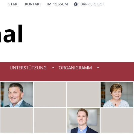
START
KONTAKT
IMPRESSUM
BARRIEREFREI
UNTERSTÜTZUNG
ORGANIGRAMM