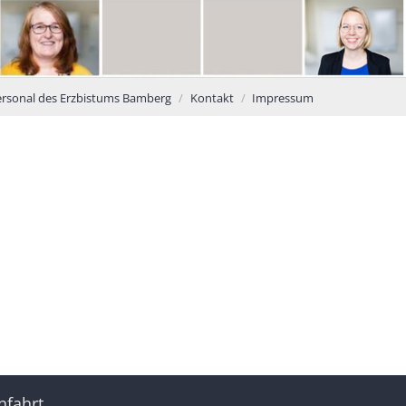
ersonal des Erzbistums Bamberg
Kontakt
Impressum
nfahrt