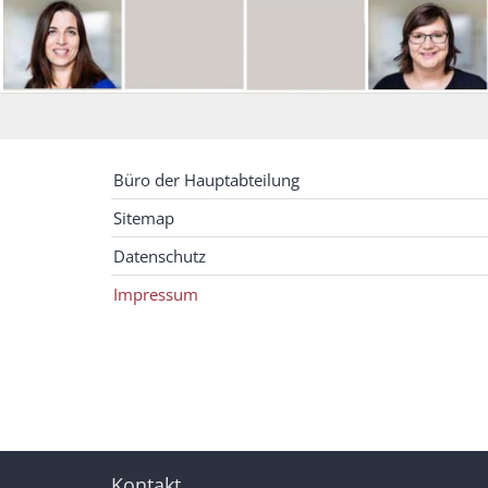
Büro der Hauptabteilung
Sitemap
Datenschutz
Impressum
Kontakt