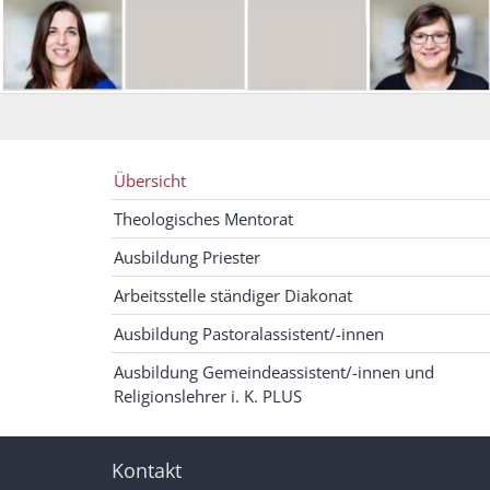
Übersicht
Theologisches Mentorat
Ausbildung Priester
Arbeitsstelle ständiger Diakonat
Ausbildung Pastoralassistent/-innen
Ausbildung Gemeindeassistent/-innen und
Religionslehrer i. K. PLUS
Kontakt