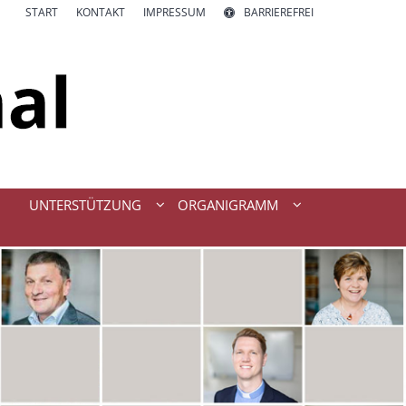
START
KONTAKT
IMPRESSUM
BARRIEREFREI
UNTERSTÜTZUNG
ORGANIGRAMM