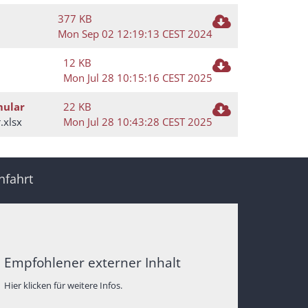
377 KB
Mon Sep 02 12:19:13 CEST 2024
12 KB
Mon Jul 28 10:15:16 CEST 2025
mular
22 KB
.xlsx
Mon Jul 28 10:43:28 CEST 2025
nfahrt
Empfohlener externer Inhalt
Hier klicken für weitere Infos.