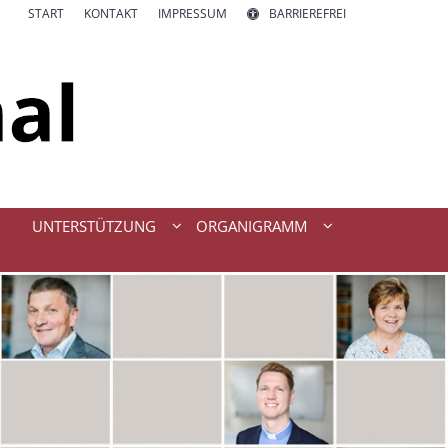
START
KONTAKT
IMPRESSUM
BARRIEREFREI
UNTERSTÜTZUNG
ORGANIGRAMM