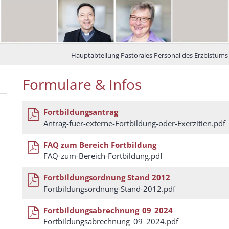
Hauptabteilung Pastorales Personal des Erzbistum
Formulare & Infos
Fortbildungsantrag
Antrag-fuer-externe-Fortbildung-oder-Exerzitien.pdf
FAQ zum Bereich Fortbildung
FAQ-zum-Bereich-Fortbildung.pdf
Fortbildungsordnung Stand 2012
Fortbildungsordnung-Stand-2012.pdf
Fortbildungsabrechnung_09_2024
Fortbildungsabrechnung_09_2024.pdf