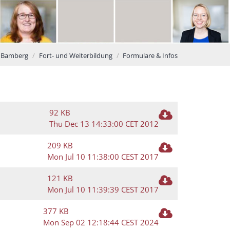
s Bamberg
Fort- und Weiterbildung
Formulare & Infos
92 KB
Thu Dec 13 14:33:00 CET 2012
209 KB
Mon Jul 10 11:38:00 CEST 2017
121 KB
Mon Jul 10 11:39:39 CEST 2017
377 KB
Mon Sep 02 12:18:44 CEST 2024