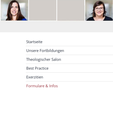
Startseite
Unsere Fortbildungen
Theologischer Salon
Best Practice
Exerzitien
Formulare & Infos