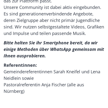
das zur Plattform passt.
Unsere Community ist dabei aktiv eingebunden.
Es sind generationenverbindende Angebote,
deren Zielgruppe aber nicht primär Jugendliche
sind. Wir nutzen selbstgestaltete Videos, Grafiken
und Impulse und teilen passende Musik.
Bitte halten Sie ihr Smartphone bereit, da wir
einige Methoden über WhatsApp gemeinsam mit
Ihnen ausprobieren.
Referentinnen:
Gemeindereferentinnen Sarah Kneifel und Lena
Neidlein sowie
Pastoralreferentin Anja Fischer (alle aus
Nürnberg)