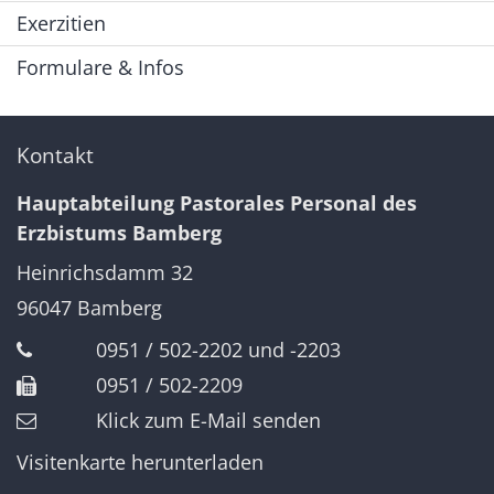
Exerzitien
Formulare & Infos
Kontakt
Hauptabteilung Pastorales Personal des
Erzbistums Bamberg
Heinrichsdamm 32
96047
Bamberg
0951 / 502-2202 und -2203
0951 / 502-2209
Klick zum E-Mail senden
Visitenkarte herunterladen