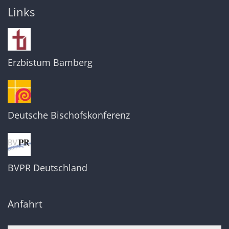
Links
Erzbistum Bamberg
Deutsche Bischofskonferenz
BVPR Deutschland
Anfahrt