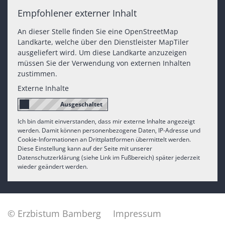
Empfohlener externer Inhalt
An dieser Stelle finden Sie eine OpenStreetMap
Landkarte, welche über den Dienstleister MapTiler
ausgeliefert wird. Um diese Landkarte anzuzeigen
müssen Sie der Verwendung von externen Inhalten
zustimmen.
Externe Inhalte
Ich bin damit einverstanden, dass mir externe Inhalte angezeigt
werden. Damit können personenbezogene Daten, IP-Adresse und
Cookie-Informationen an Drittplattformen übermittelt werden.
Diese Einstellung kann auf der Seite mit unserer
Datenschutzerklärung (siehe Link im Fußbereich) später jederzeit
wieder geändert werden.
© Erzbistum Bamberg
Impressum