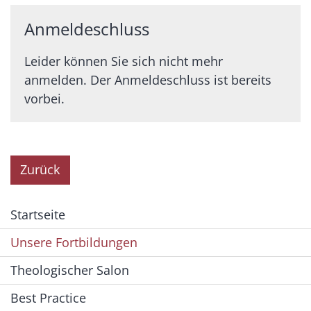
Anmeldeschluss
Leider können Sie sich nicht mehr
anmelden. Der Anmeldeschluss ist bereits
vorbei.
Zurück
Startseite
Unsere Fortbildungen
Theologischer Salon
Best Practice